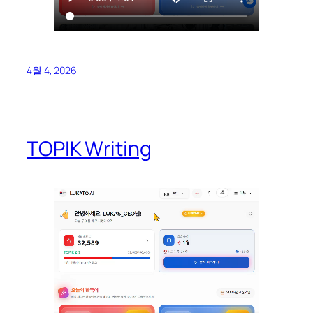
4월 4, 2026
TOPIK Writing