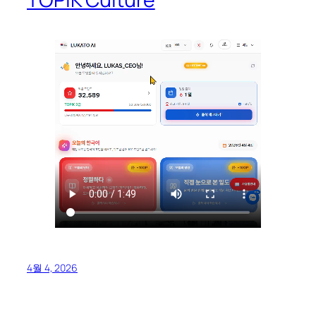
4월 4, 2026