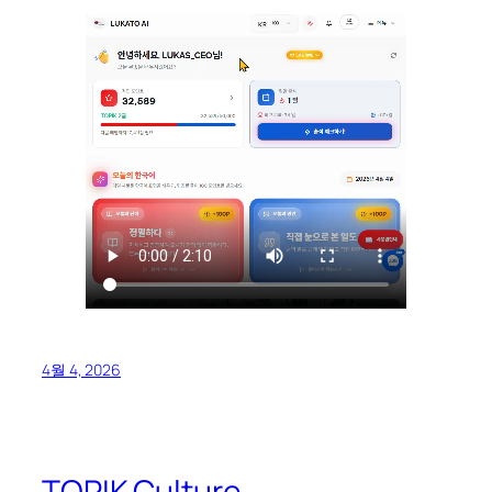
4월 4, 2026
TOPIK Culture