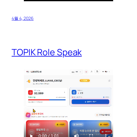
4월 4, 2026
TOPIK Role Speak