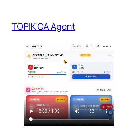
TOPIK QA Agent