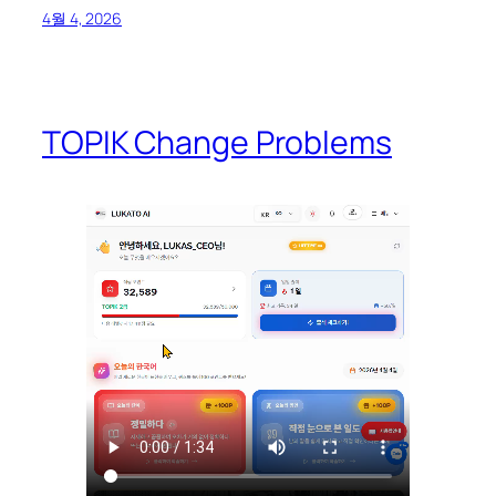
4월 4, 2026
TOPIK Change Problems