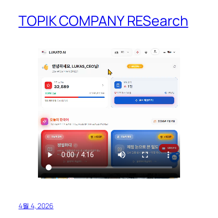
TOPIK COMPANY RESearch
4월 4, 2026