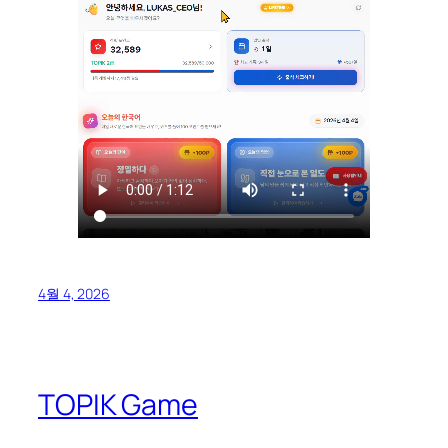
4월 4, 2026
TOPIK Game