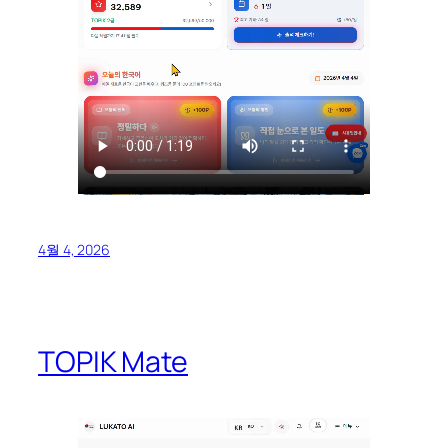
4월 4, 2026
TOPIK Mate